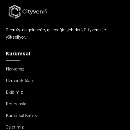
Geçmişten geleceğe, geleceğin şehirleri, Cityvenn ile
yükseliyor.
Kurumsal
Markamız
Uzmanlık Alanı
Ekibimiz
Referanslar
Kurumsal Kimlik
Galerimiz