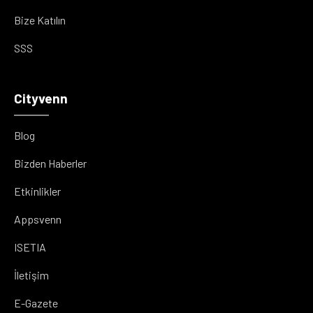
Bize Katılın
SSS
Cityvenn
Blog
Bizden Haberler
Etkinlikler
Appsvenn
ISETIA
İletişim
E-Gazete