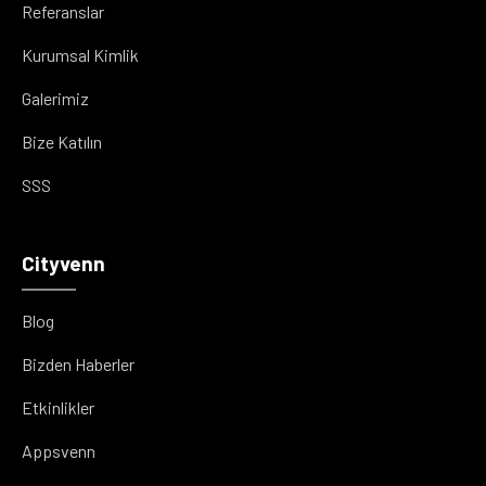
Referanslar
Kurumsal Kimlik
Galerimiz
Bize Katılın
SSS
Cityvenn
Blog
Bizden Haberler
Etkinlikler
Appsvenn