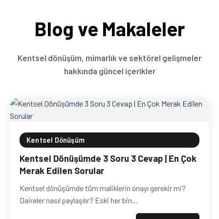
Blog ve Makaleler
Kentsel dönüşüm, mimarlık ve sektörel gelişmeler
hakkında güncel içerikler
Kentsel Dönüşüm
Kentsel Dönüşümde 3 Soru 3 Cevap | En Çok
Merak Edilen Sorular
Kentsel dönüşümde tüm maliklerin onayı gerekir mi?
Daireler nasıl paylaşılır? Eski her bin...