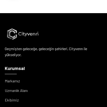
Geçmişten geleceğe, geleceğin şehirleri, Cityvenn ile
yükseliyor.
Kurumsal
Markamız
Uzmanlık Alanı
Ekibimiz