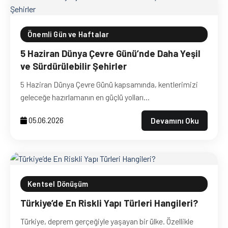
Önemli Gün ve Haftalar
5 Haziran Dünya Çevre Günü’nde Daha Yeşil
ve Sürdürülebilir Şehirler
5 Haziran Dünya Çevre Günü kapsamında, kentlerimizi
geleceğe hazırlamanın en güçlü yolları...
Devamını Oku
05.06.2026
Kentsel Dönüşüm
Türkiye’de En Riskli Yapı Türleri Hangileri?
Türkiye, deprem gerçeğiyle yaşayan bir ülke. Özellikle