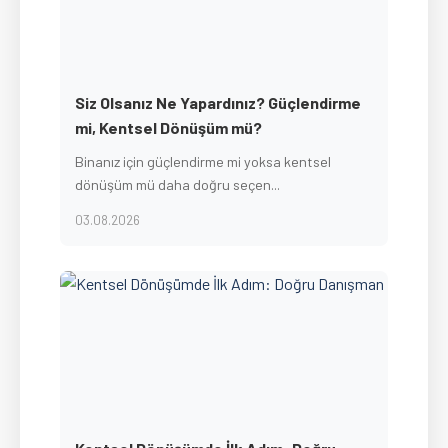
Siz Olsanız Ne Yapardınız? Güçlendirme
mi, Kentsel Dönüşüm mü?
Binanız için güçlendirme mi yoksa kentsel
dönüşüm mü daha doğru seçen...
03.08.2026