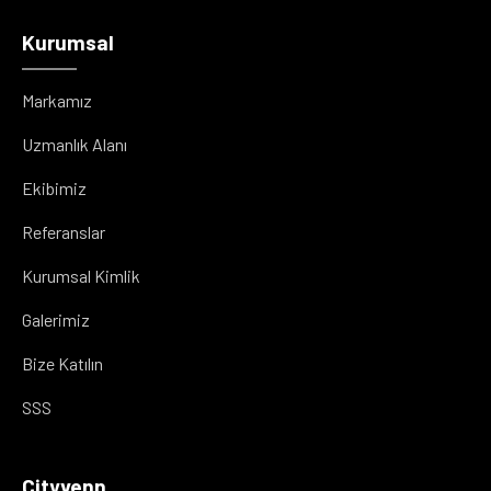
Kurumsal
Markamız
Uzmanlık Alanı
Ekibimiz
Referanslar
Kurumsal Kimlik
Galerimiz
Bize Katılın
SSS
Cityvenn