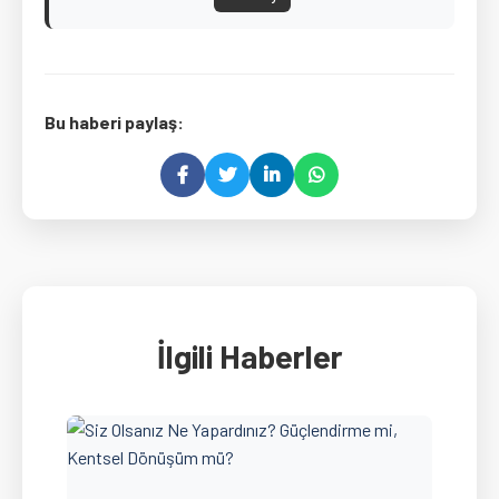
Bu haberi paylaş:
İlgili Haberler