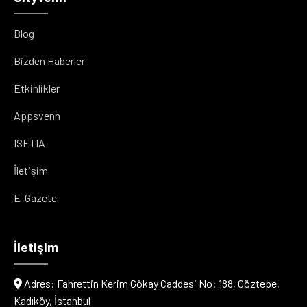
Blog
Bizden Haberler
Etkinlikler
Appsvenn
ISETIA
İletişim
E-Gazete
İletişim
Adres: Fahrettin Kerim Gökay Caddesi No: 188, Göztepe,
Kadıköy, İstanbul