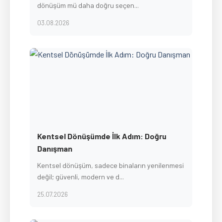
dönüşüm mü daha doğru seçen...
03.08.2026
Kentsel Dönüşümde İlk Adım: Doğru
Danışman
Kentsel dönüşüm, sadece binaların yenilenmesi
değil; güvenli, modern ve d...
25.07.2026