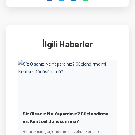
İlgili Haberler
Siz Olsanız Ne Yapardınız? Güçlendirme
mi, Kentsel Dönüşüm mü?
Binanız için güçlendirme mi yoksa kentsel