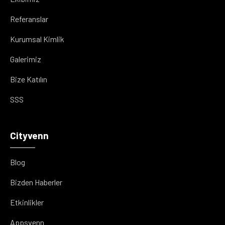
Referanslar
Kurumsal Kimlik
Galerimiz
Bize Katılın
SSS
Cityvenn
Blog
Bizden Haberler
Etkinlikler
Appsvenn