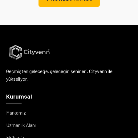
Geçmişten geleceğe, geleceğin şehirleri, Cityvenn ile
yükseliyor.
Kurumsal
Markamız
Uzmanlık Alanı
Ekibimiz