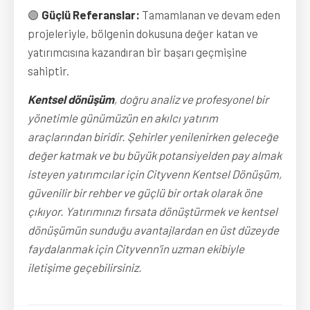
🟢
Güçlü Referanslar:
Tamamlanan ve devam eden
projeleriyle, bölgenin dokusuna değer katan ve
yatırımcısına kazandıran bir başarı geçmişine
sahiptir.
Kentsel dönüşüm
, doğru analiz ve profesyonel bir
yönetimle günümüzün en akılcı yatırım
araçlarından biridir. Şehirler yenilenirken geleceğe
değer katmak ve bu büyük potansiyelden pay almak
isteyen yatırımcılar için Cityvenn Kentsel Dönüşüm,
güvenilir bir rehber ve güçlü bir ortak olarak öne
çıkıyor. Yatırımınızı fırsata dönüştürmek ve kentsel
dönüşümün sunduğu avantajlardan en üst düzeyde
faydalanmak için Cityvenn'in uzman ekibiyle
iletişime geçebilirsiniz.