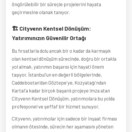
öngörülebilir bir süreçle projelerini hayata
geçirmesine olanak tanıyor.
🏗️ Cityvenn Kentsel Dönüşüm:
Yatırımınızın Güvenilir Ortağı
Bu fırsatlarla dolu ancak bir o kadar da karmaşık
olan kentsel dönüşüm sürecinde, doğru bir ortakla
yol almak, yatırımın başarısı için hayati önem
taşıyor. İstanbul'un en değerli bölgelerinde,
Caddebostan'dan Göztepe'ye, Kozyatağı'ndan
Kartal'a kadar birçok başarılı projeye imza atan
Cityvenn Kentsel Dönüşüm, yatırımcılara bu yolda
profesyonel ve şeffaf bir hizmet sunuyor.
Cityvenn, yatırımcılar için sadece bir inşaat firması
olmanın ötesinde, sürecin her aşamasını yöneten