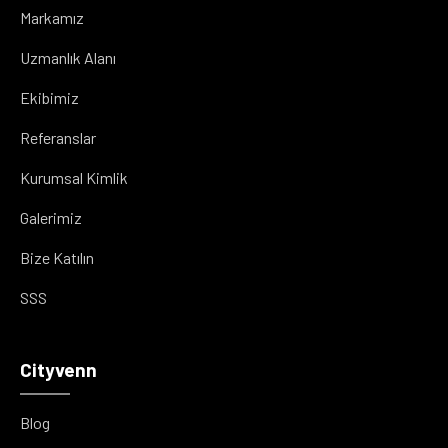
Markamız
Uzmanlık Alanı
Ekibimiz
Referanslar
Kurumsal Kimlik
Galerimiz
Bize Katılın
SSS
Cityvenn
Blog