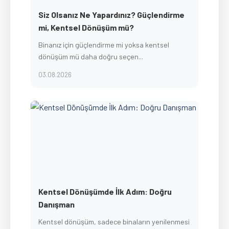
Siz Olsanız Ne Yapardınız? Güçlendirme
mi, Kentsel Dönüşüm mü?
Binanız için güçlendirme mi yoksa kentsel
dönüşüm mü daha doğru seçen...
03.08.2026
Kentsel Dönüşümde İlk Adım: Doğru
Danışman
Kentsel dönüşüm, sadece binaların yenilenmesi