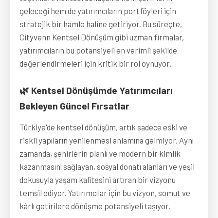
geleceği hem de yatırımcıların portföyleri için
stratejik bir hamle haline getiriyor. Bu süreçte,
Cityvenn Kentsel Dönüşüm gibi uzman firmalar,
yatırımcıların bu potansiyeli en verimli şekilde
değerlendirmeleri için kritik bir rol oynuyor.
🌿 Kentsel Dönüşümde Yatırımcıları
Bekleyen Güncel Fırsatlar
Türkiye'de kentsel dönüşüm, artık sadece eski ve
riskli yapıların yenilenmesi anlamına gelmiyor. Aynı
zamanda, şehirlerin planlı ve modern bir kimlik
kazanmasını sağlayan, sosyal donatı alanları ve yeşil
dokusuyla yaşam kalitesini artıran bir vizyonu
temsil ediyor. Yatırımcılar için bu vizyon, somut ve
kârlı getirilere dönüşme potansiyeli taşıyor.