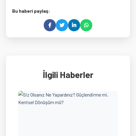
Bu haberi paylaş:
İlgili Haberler