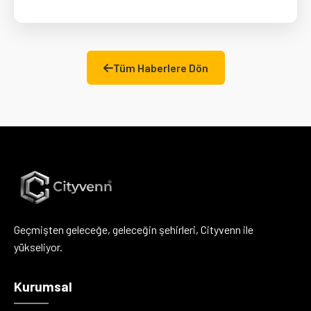
Tüm Haberlere Dön
Geçmişten geleceğe, geleceğin şehirleri, Cityvenn ile
yükseliyor.
Kurumsal