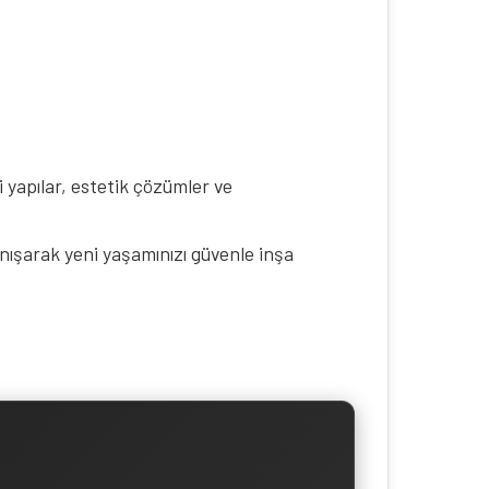
i yapılar, estetik çözümler ve
nışarak yeni yaşamınızı güvenle inşa