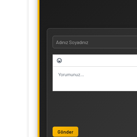
Gönder