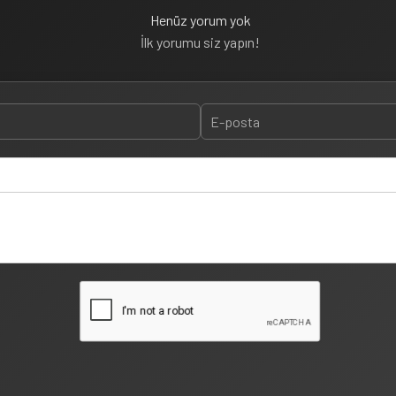
Henüz yorum yok
İlk yorumu siz yapın!