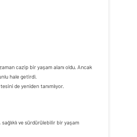
zaman cazip bir yaşam alanı oldu. Ancak
nlu hale getirdi.
tesini de yeniden tanımlıyor.
sağlıklı ve sürdürülebilir bir yaşam